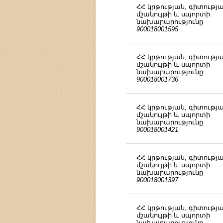
ՀՀ կրթության, գիտությա
մշակույթի և սպորտի
նախարարությունը
900018001595
ՀՀ կրթության, գիտությա
մշակույթի և սպորտի
նախարարությունը
900018001736
ՀՀ կրթության, գիտությա
մշակույթի և սպորտի
նախարարությունը
900018001421
ՀՀ կրթության, գիտությա
մշակույթի և սպորտի
նախարարությունը
900018001397
ՀՀ կրթության, գիտությա
մշակույթի և սպորտի
նախարարությունը