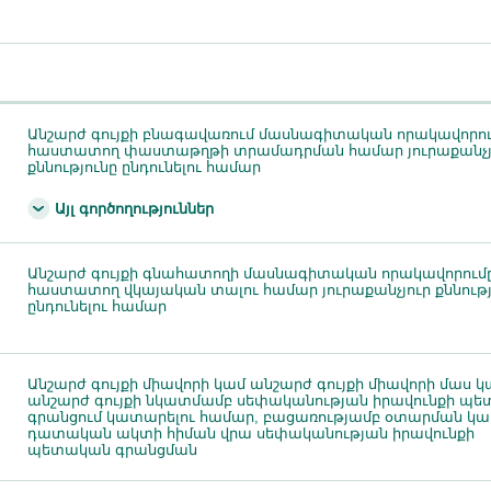
Անշարժ գույքի բնագավառում մասնագիտական որակավորո
հաստատող փաստաթղթի տրամադրման համար յուրաքանչյ
քննությունը ընդունելու համար
Այլ գործողություններ
Անշարժ գույքի գնահատողի մասնագիտական որակավորում
հաստատող վկայական տալու համար յուրաքանչյուր քննությ
ընդունելու համար
Անշարժ գույքի միավորի կամ անշարժ գույքի միավորի մաս կ
անշարժ գույքի նկատմամբ սեփականության իրավունքի պ
գրանցում կատարելու համար, բացառությամբ օտարման կա
դատական ակտի հիման վրա սեփականության իրավունքի
պետական գրանցման