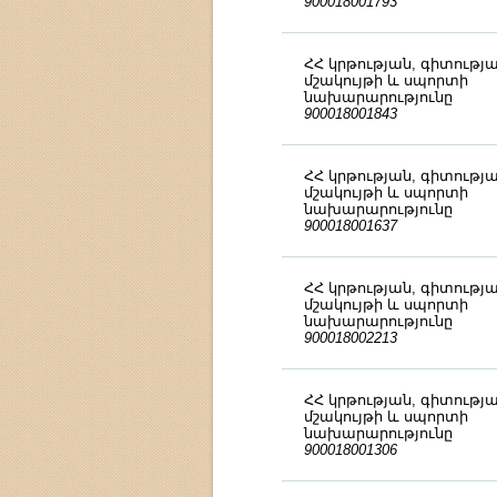
900018001793
ՀՀ կրթության, գիտությա
մշակույթի և սպորտի
նախարարությունը
900018001843
ՀՀ կրթության, գիտությա
մշակույթի և սպորտի
նախարարությունը
900018001637
ՀՀ կրթության, գիտությա
մշակույթի և սպորտի
նախարարությունը
900018002213
ՀՀ կրթության, գիտությա
մշակույթի և սպորտի
նախարարությունը
900018001306