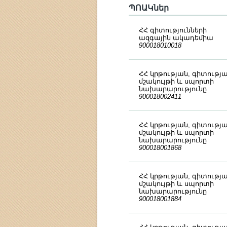
ՊՈԱԿներ
ՀՀ գիտությունների
ազգային ակադեմիա
900018010018
ՀՀ կրթության, գիտությա
մշակույթի և սպորտի
նախարարությունը
900018002411
ՀՀ կրթության, գիտությա
մշակույթի և սպորտի
նախարարությունը
900018001868
ՀՀ կրթության, գիտությա
մշակույթի և սպորտի
նախարարությունը
900018001884