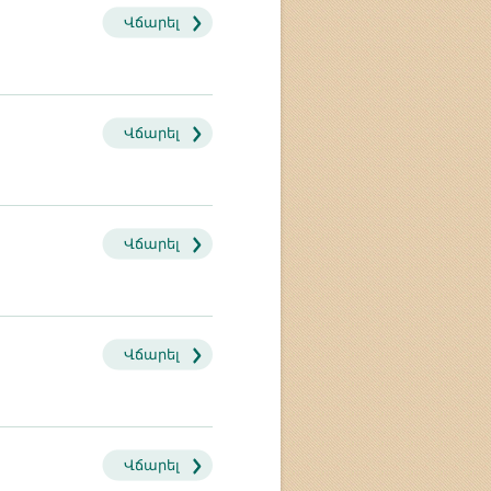
Վճարել
Վճարել
Վճարել
Վճարել
Վճարել