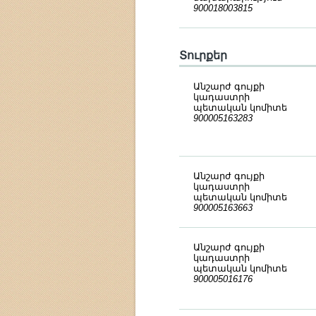
900018003815
Տուրքեր
Անշարժ գույքի
կադաստրի
պետական կոմիտե
900005163283
Անշարժ գույքի
կադաստրի
պետական կոմիտե
900005163663
Անշարժ գույքի
կադաստրի
պետական կոմիտե
900005016176