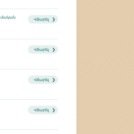
տմական
Վճարել
Վճարել
Վճարել
Վճարել