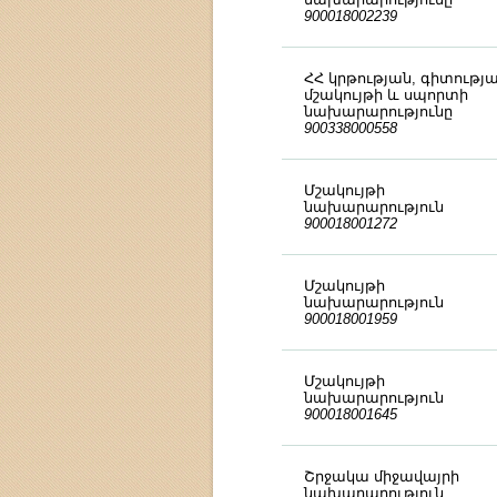
900018002239
ՀՀ կրթության, գիտությա
մշակույթի և սպորտի
նախարարությունը
900338000558
Մշակույթի
նախարարություն
900018001272
Մշակույթի
նախարարություն
900018001959
Մշակույթի
նախարարություն
900018001645
Շրջակա միջավայրի
նախարարություն