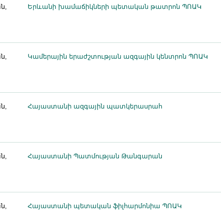
ն,
Երևանի խամաճիկների պետական թատրոն ՊՈԱԿ
ն,
Կամերային երաժշտության ազգային կենտրոն ՊՈԱԿ
ն,
Հայաստանի ազգային պատկերասրահ
ն,
Հայաստանի Պատմության Թանգարան
ն,
Հայաստանի պետական ֆիլհարմոնիա ՊՈԱԿ