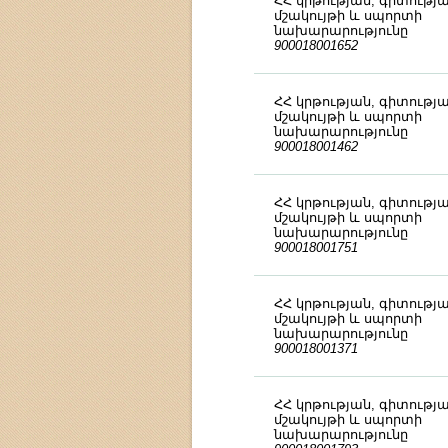
ՀՀ կրթության, գիտությա
մշակույթի և սպորտի
նախարարությունը
900018001652
ՀՀ կրթության, գիտությա
մշակույթի և սպորտի
նախարարությունը
900018001462
ՀՀ կրթության, գիտությա
մշակույթի և սպորտի
նախարարությունը
900018001751
ՀՀ կրթության, գիտությա
մշակույթի և սպորտի
նախարարությունը
900018001371
ՀՀ կրթության, գիտությա
մշակույթի և սպորտի
նախարարությունը