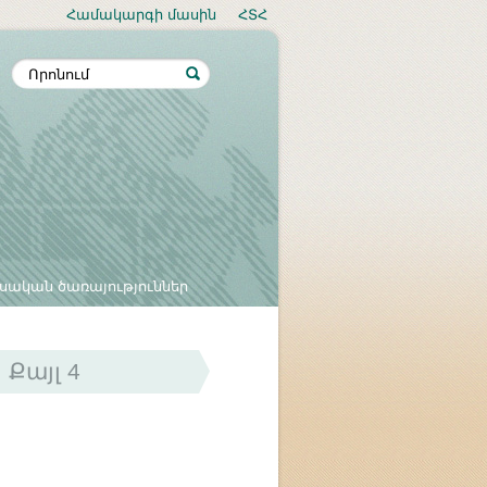
Համակարգի մասին
ՀՏՀ
սական ծառայություններ
Քայլ 4