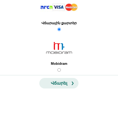
Վճարային քարտեր
Mobidram
Վճարել