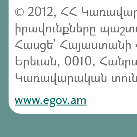
© 2012, ՀՀ Կառավար
իրավունքները պաշտ
Հասցե` Հայաստանի 
Երեւան, 0010, Հան
Կառավարական տուն,
www.egov.am