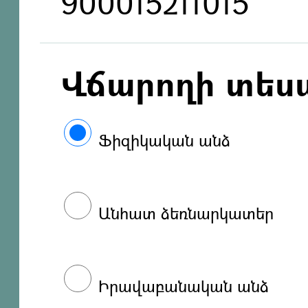
900015211015
Վճարողի տես
Ֆիզիկական անձ
Անհատ ձեռնարկատեր
Իրավաբանական անձ