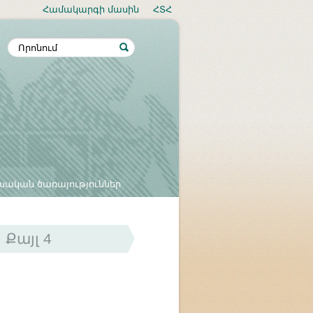
Համակարգի մասին
ՀՏՀ
սական ծառայություններ
Քայլ 4