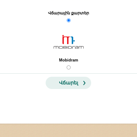
Վճարային քարտեր
Mobidram
Վճարել