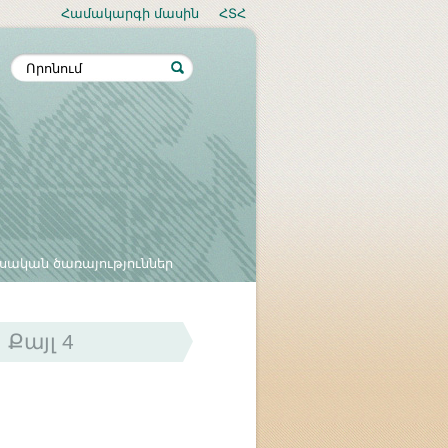
Համակարգի մասին
ՀՏՀ
սական ծառայություններ
Քայլ 4