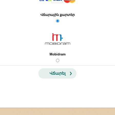
Վճարային քարտեր
Mobidram
Վճարել