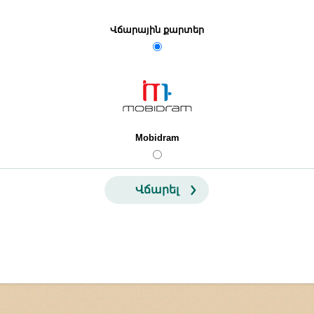
Վճարային քարտեր
Mobidram
Վճարել