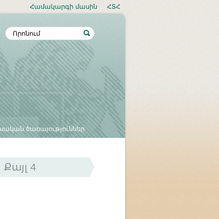
Համակարգի մասին
ՀՏՀ
սական ծառայություններ
Քայլ 4