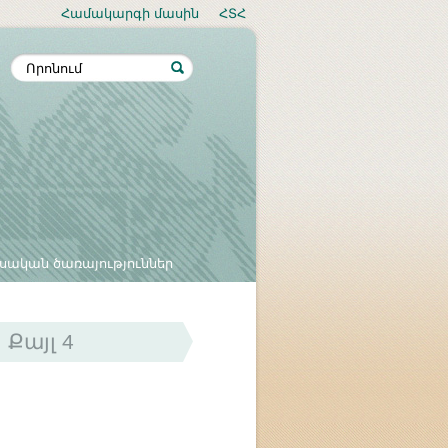
Համակարգի մասին
ՀՏՀ
սական ծառայություններ
Քայլ 4