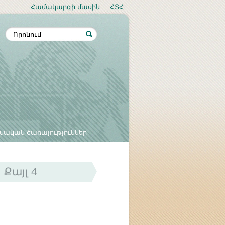
Համակարգի մասին
ՀՏՀ
սական ծառայություններ
Քայլ 4