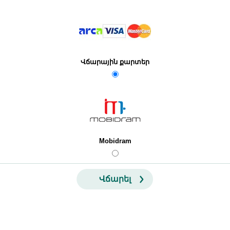
Վճարային քարտեր
Mobidram
Վճարել