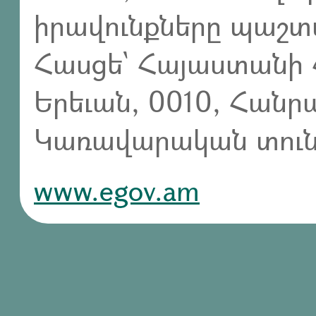
իրավունքները պաշտ
Հասցե` Հայաստանի 
Երեւան, 0010, Հան
Կառավարական տուն,
www.egov.am