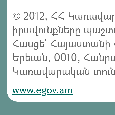
© 2012, ՀՀ Կառավար
իրավունքները պաշտ
Հասցե` Հայաստանի 
Երեւան, 0010, Հան
Կառավարական տուն,
www.egov.am