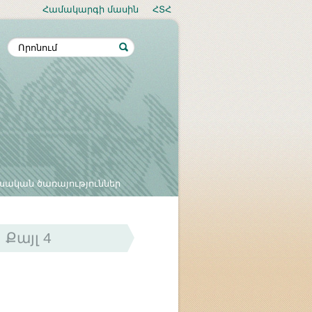
Համակարգի մասին
ՀՏՀ
սական ծառայություններ
Քայլ 4