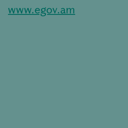
www.egov.am