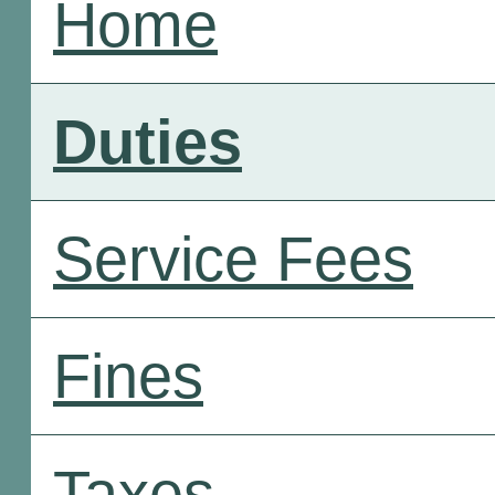
Home
Duties
Service Fees
Fines
Taxes