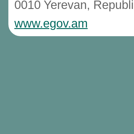
0010 Yerevan, Republi
www.egov.am