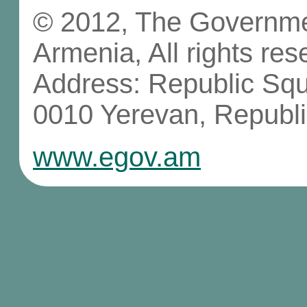
© 2012, The Governmen
Armenia, All rights res
Address: Republic Sq
0010 Yerevan, Republi
www.egov.am