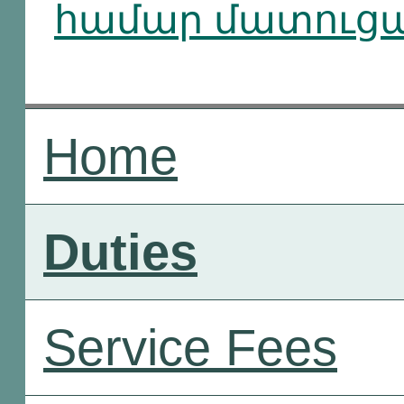
համար մատուցած
Home
Duties
Service Fees