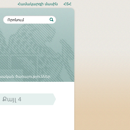
Համակարգի մասին
ՀՏՀ
սական ծառայություններ
Քայլ 4