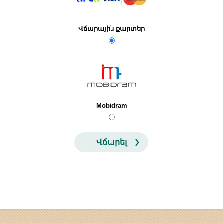
Վճարային քարտեր
Mobidram
Վճարել