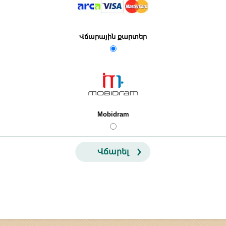
Վճարային քարտեր
Mobidram
Վճարել