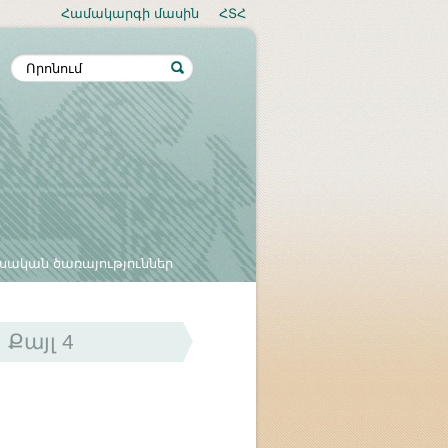
Համակարգի մասին
ՀՏՀ
սական ծառայություններ
Քայլ 4