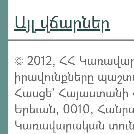
Այլ վճարներ
© 2012, ՀՀ Կառավար
իրավունքները պաշտ
Հասցե` Հայաստանի 
Երեւան, 0010, Հան
Կառավարական տուն,