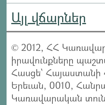
Այլ վճարներ
© 2012, ՀՀ Կառավար
իրավունքները պաշտ
Հասցե` Հայաստանի 
Երեւան, 0010, Հան
Կառավարական տուն,