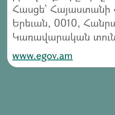
Հասցե` Հայաստանի 
Երեւան, 0010, Հան
Կառավարական տուն,
www.egov.am