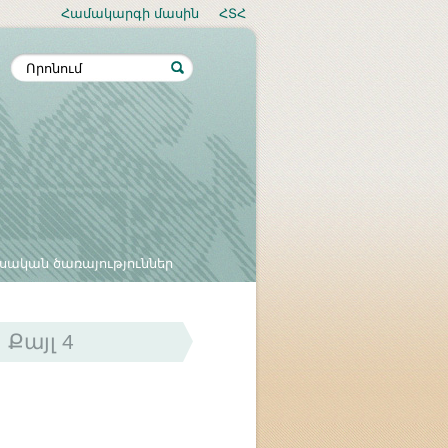
Համակարգի մասին
ՀՏՀ
սական ծառայություններ
Քայլ 4