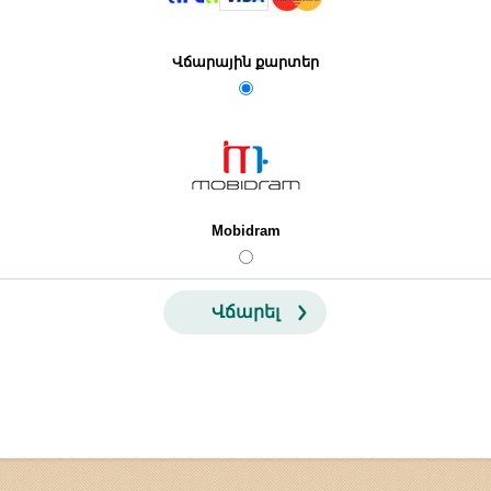
Վճարային քարտեր
Mobidram
Վճարել