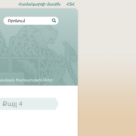
Համակարգի մասին
ՀՏՀ
սական ծառայություններ
Քայլ 4