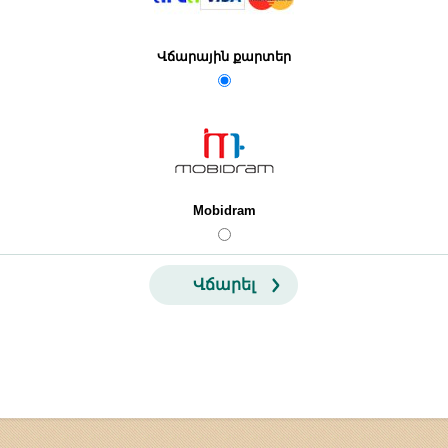
Վճարային քարտեր
Mobidram
Վճարել