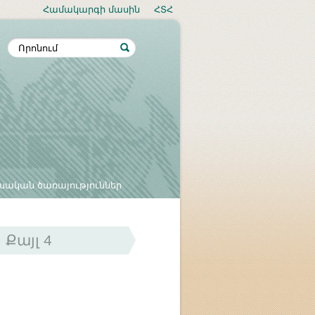
Համակարգի մասին
ՀՏՀ
սական ծառայություններ
Քայլ 4