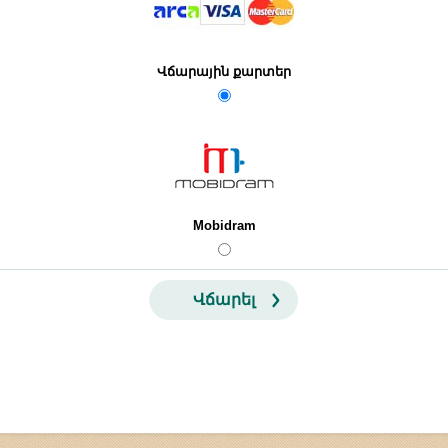
Վճարային քարտեր
Mobidram
Վճարել