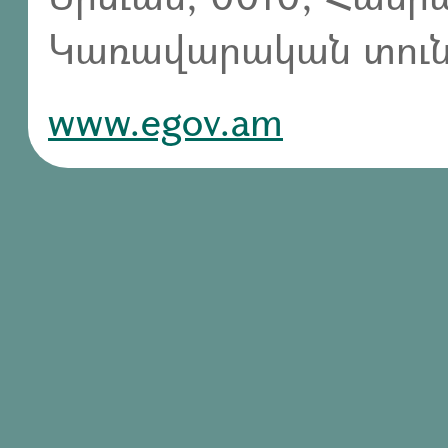
Կառավարական տուն,
www.egov.am