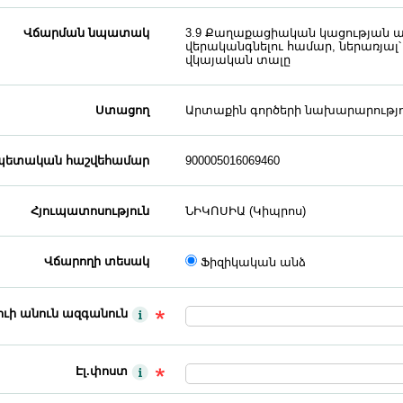
Վճարման նպատակ
3.9 Քաղաքացիական կացության ա
վերականգնելու համար, ներառյ
վկայական տալը
Ստացող
Արտաքին գործերի նախարարությո
ետական հաշվեհամար
900005016069460
Հյուպատոսություն
ՆԻԿՈՍԻԱ (Կիպրոս)
Վճարողի տեսակ
Ֆիզիկական անձ
ւի անուն ազգանուն
Էլ.փոստ