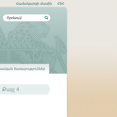
Համակարգի մասին
ՀՏՀ
սական ծառայություններ
Քայլ 4