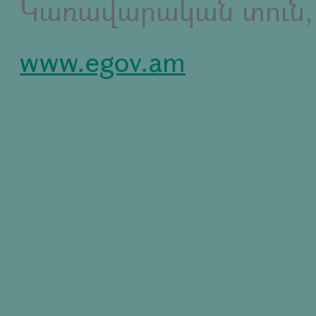
Կառավարական տուն,
www.egov.am