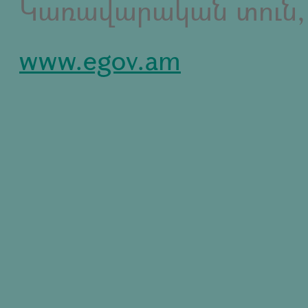
Կառավարական տուն,
www.egov.am