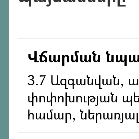
Վճարման նպ
3.7 Ազգանվան, 
փոփոխության պ
համար, ներառյալ