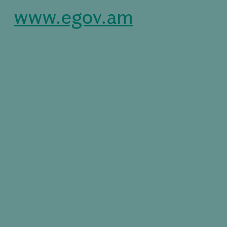
www.egov.am