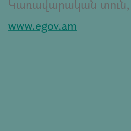
Կառավարական տուն,
www.egov.am