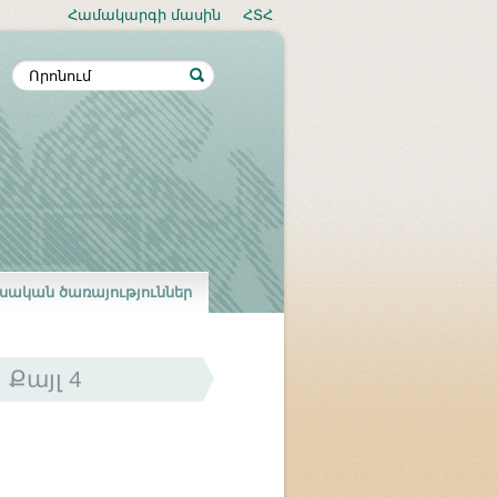
Համակարգի մասին
ՀՏՀ
սական ծառայություններ
Քայլ 4