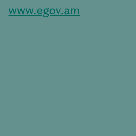
www.egov.am