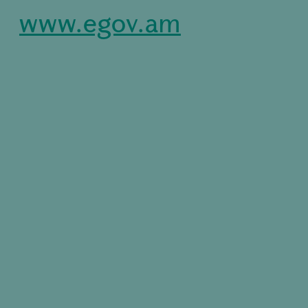
www.egov.am