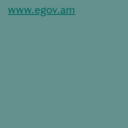
www.egov.am