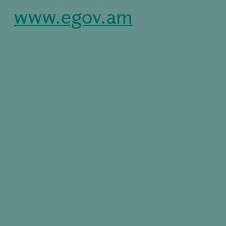
www.egov.am