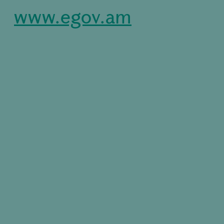
www.egov.am