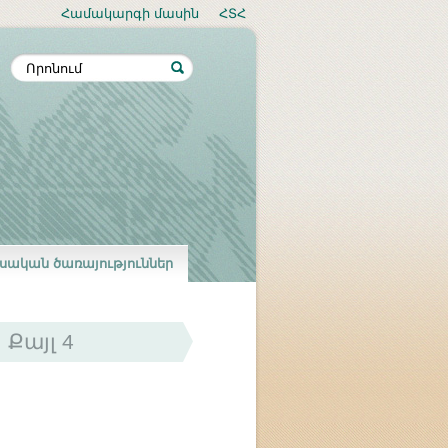
Համակարգի մասին
ՀՏՀ
սական ծառայություններ
Քայլ 4