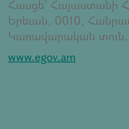
Հասցե` Հայաստանի Հ
Երեւան, 0010, Հանր
Կառավարական տուն,
www.egov.am