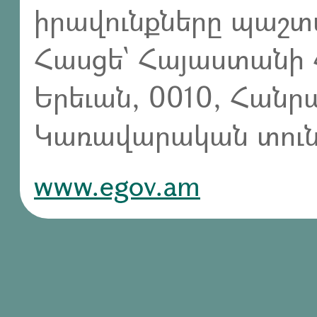
իրավունքները պաշտ
Հասցե` Հայաստանի 
Երեւան, 0010, Հան
Կառավարական տուն,
www.egov.am