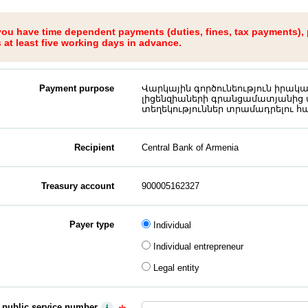
 you have time dependent payments (duties, fines, tax payments),
at least five working days in advance.
Payment purpose
Վարկային գործունեություն իրա
լիցենզիաների գրանցամատյանից 
տեղեկություններ տրամադրելու հ
Recipient
Central Bank of Armenia
Treasury account
900005162327
Payer type
Individual
Individual entrepreneur
Legal entity
y public service number