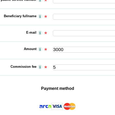
Beneficiary fullname
E-mail
Amount
Commission fee
Payment method