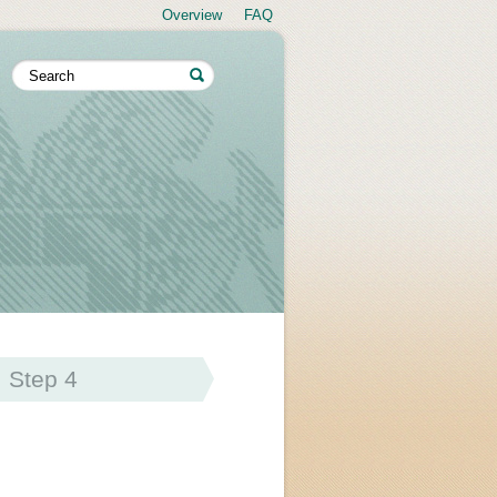
Overview
FAQ
Step 4