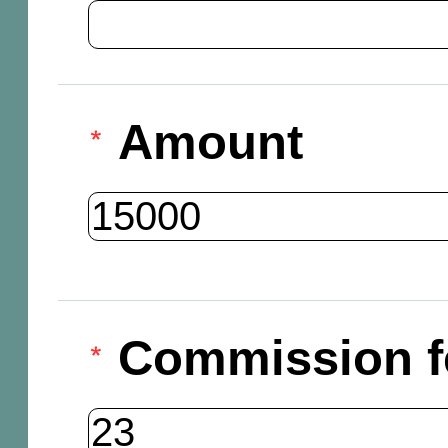
Amount
Commission f