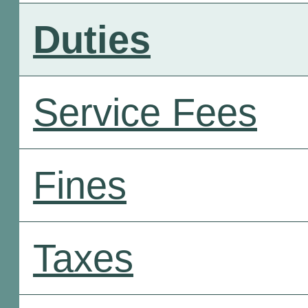
Duties
Service Fees
Fines
Taxes