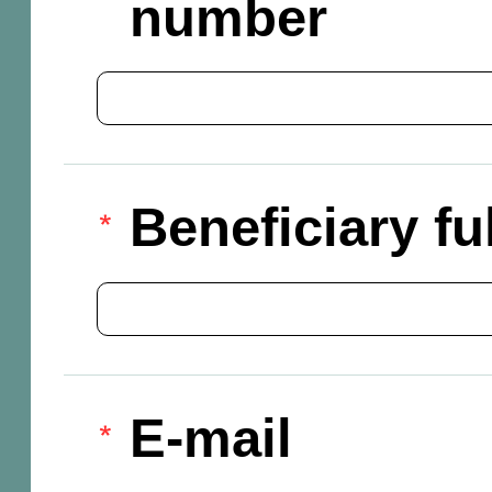
number
Beneficiary f
E-mail