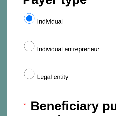
Individual
Individual entrepreneur
Legal entity
Beneficiary pu