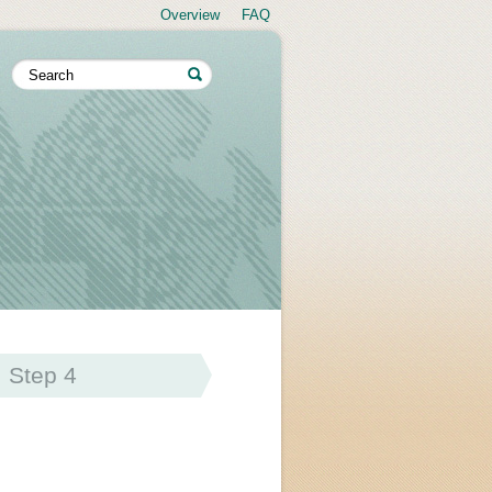
Overview
FAQ
Step 4