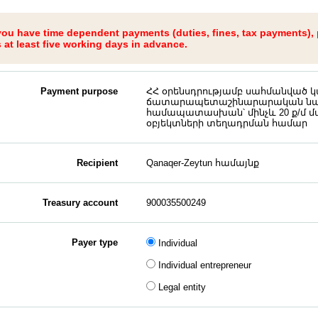
 you have time dependent payments (duties, fines, tax payments),
at least five working days in advance.
Payment purpose
ՀՀ օրենսդրությամբ սահմանված 
ճատարապետաշինարարական ն
համապատասխան՝ մինչև 20 ք/մ մա
օբյեկտների տեղադրման համար
Recipient
Qanaqer-Zeytun համայնք
Treasury account
900035500249
Payer type
Individual
Individual entrepreneur
Legal entity