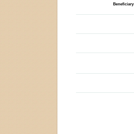
Beneficiar