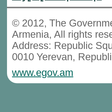
© 2012, The Governmen
Armenia, All rights res
Address: Republic Sq
0010 Yerevan, Republi
www.egov.am