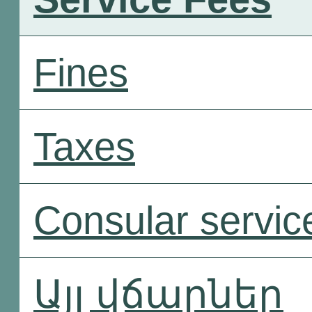
Fines
Taxes
Consular servic
Այլ վճարներ