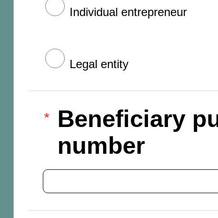
Individual entrepreneur
Legal entity
Beneficiary pu
number