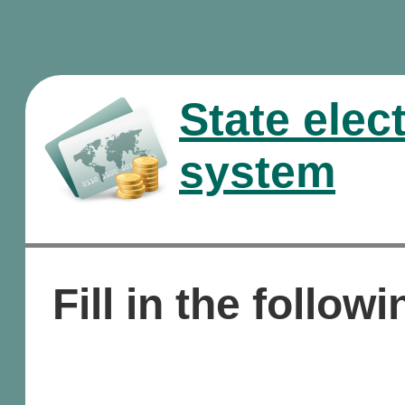
State elec
system
Fill in the followi