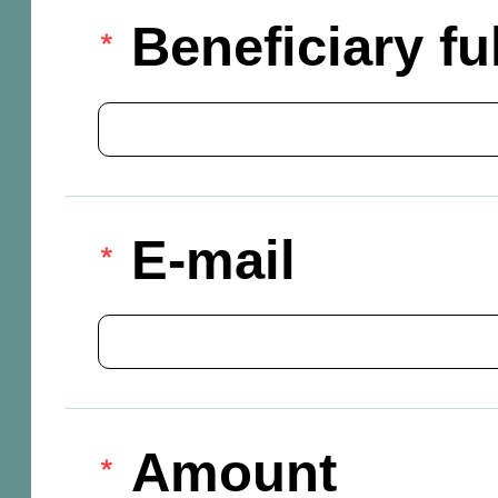
Beneficiary f
E-mail
Amount