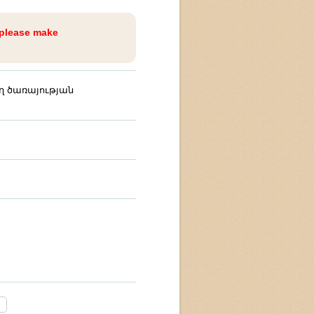
 please make
 ծառայության