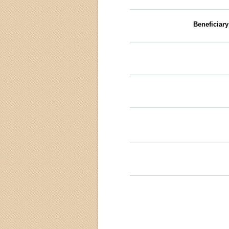
Beneficiar