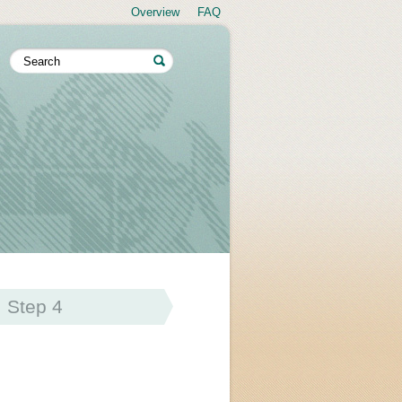
Overview
FAQ
Step 4