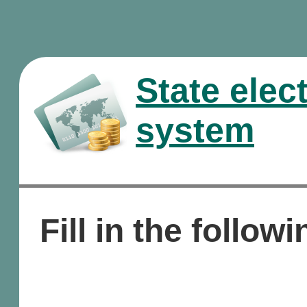
State elec
system
Fill in the followi