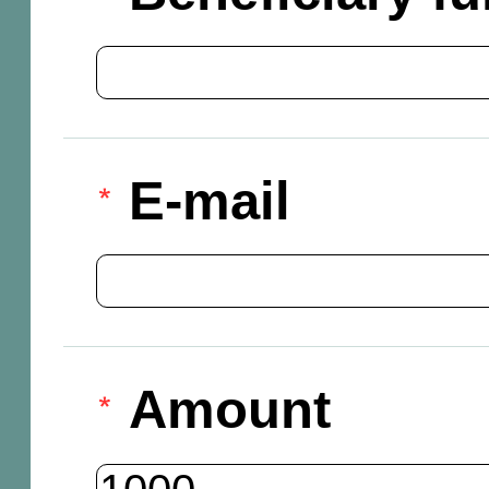
E-mail
Amount