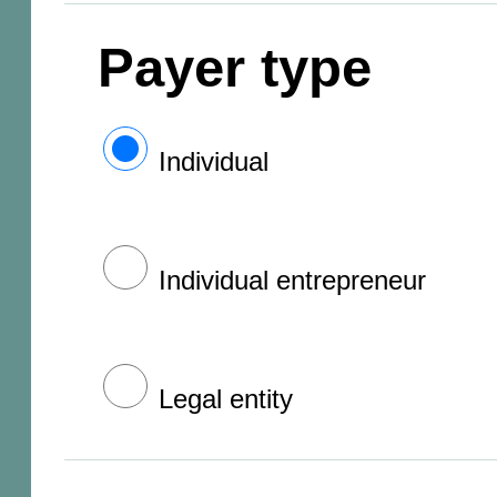
Payer type
Individual
Individual entrepreneur
Legal entity