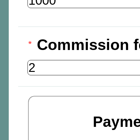
Commission f
Payme