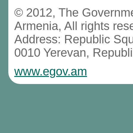
© 2012, The Governmen
Armenia, All rights res
Address: Republic Sq
0010 Yerevan, Republi
www.egov.am