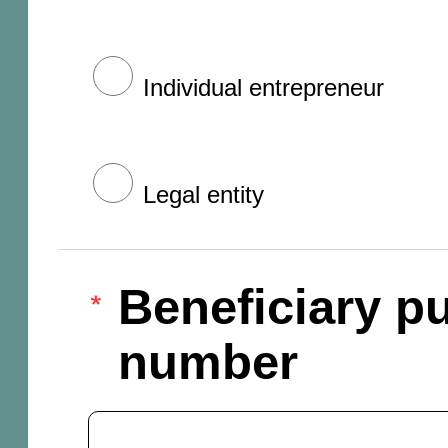
Individual entrepreneur
Legal entity
Beneficiary pu
number