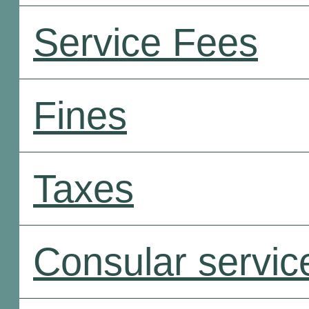
Service Fees
Fines
Taxes
Consular servic