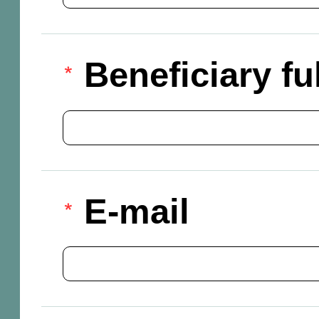
Beneficiary f
E-mail