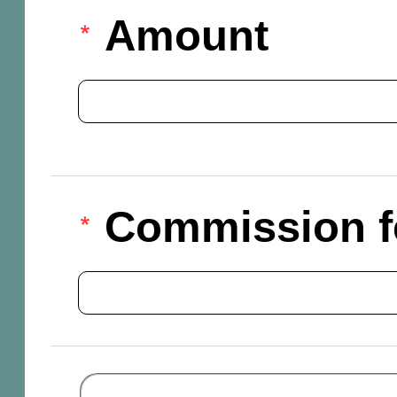
Amount
Commission f