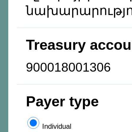
նախարարությո
Treasury accou
900018001306
Payer type
Individual