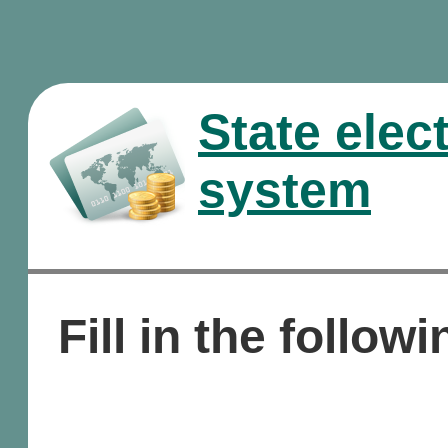
State elec
system
Fill in the followi