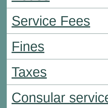
Service Fees
Fines
Taxes
Consular servic