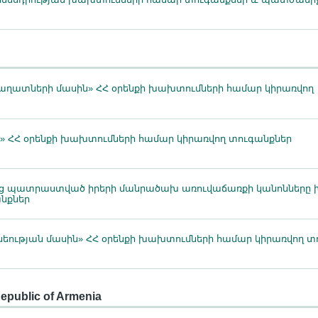
աղատների մասին» ՀՀ օրենքի խախտումների համար կիրառվող
 ՀՀ օրենքի խախտումների համար կիրառվող տուգանքներ
ց պատրաստված իրերի մանրածախ առուվաճառքի կանոնները 
նքներ
նեության մասին» ՀՀ օրենքի խախտումների համար կիրառվող տ
 Republic of Armenia