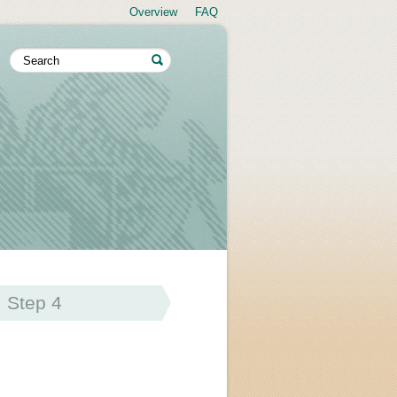
Overview
FAQ
Step 4