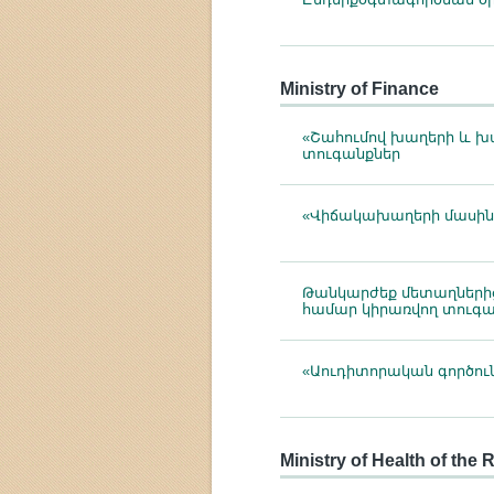
Ministry of Finance
«Շահումով խաղերի և խ
տուգանքներ
«Վիճակախաղերի մասին»
Թանկարժեք մետաղների
համար կիրառվող տուգա
«Աուդիտորական գործու
Ministry of Health of the