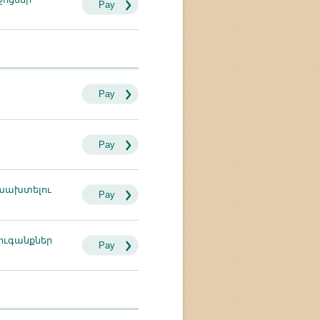
Pay
Pay
Pay
խախտելու
Pay
ուգանքներ
Pay