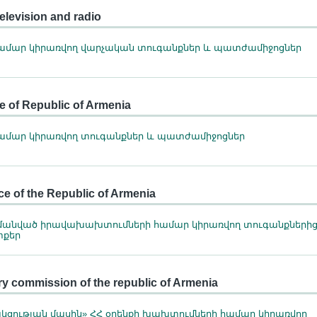
elevision and radio
մար կիրառվող վարչական տուգանքներ և պատժամիջոցներ
ce of Republic of Armenia
մար կիրառվող տուգանքներ և պատժամիջոցներ
ce of the Republic of Armenia
հմանված իրավախախտումների համար կիրառվող տուգանքներից
տքեր
ry commission of the republic of Armenia
ակցության մասին» ՀՀ օրենքի խախտումների համար կիրառվող