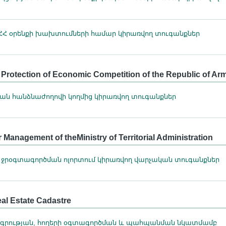
 ՀՀ օրենքի խախտումների համար կիրառվող տուգանքներ
 Protection of Economic Competition of the Republic of Ar
ան հանձնաժողովի կողմից կիրառվող տուգանքներ
 Management of theMinistry of Territorial Administration
րօգտագործման ոլորտում կիրառվող վարչական տուգանքներ
eal Estate Cadastre
ագրության, հողերի օգտագործման և պահպանման նկատմամբ