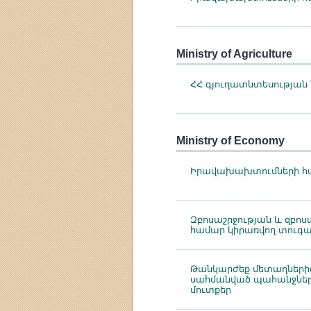
Ministry of Agriculture
ՀՀ գյուղատնտեսության
Ministry of Economy
Իրավախախտումների հա
Զբոսաշրջության և զբո
համար կիրառվող տուգա
Թանկարժեք մետաղների
սահմանված պահանջներ
մուտքեր