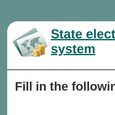
State elec
system
Fill in the followi