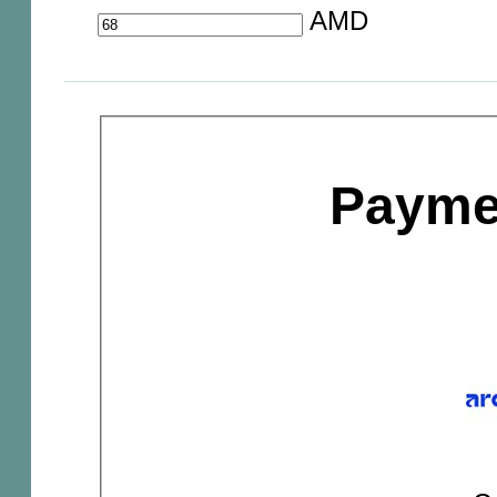
AMD
Payme